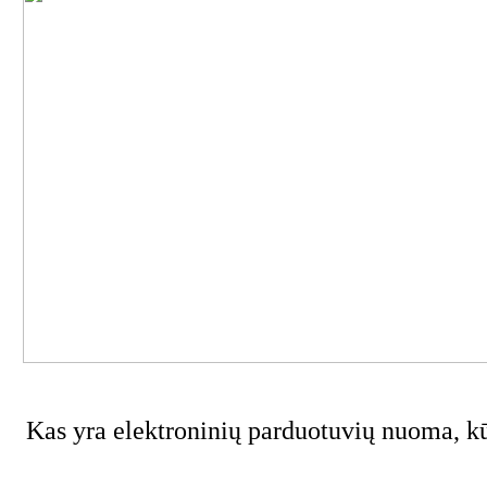
Kas yra elektroninių parduotuvių nuoma, k