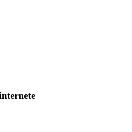
internete